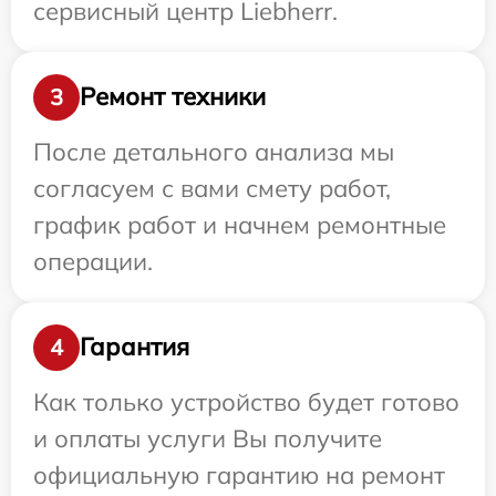
сервисный центр Liebherr.
Ремонт техники
3
После детального анализа мы
согласуем с вами смету работ,
график работ и начнем ремонтные
операции.
Гарантия
4
Как только устройство будет готово
и оплаты услуги Вы получите
официальную гарантию на ремонт