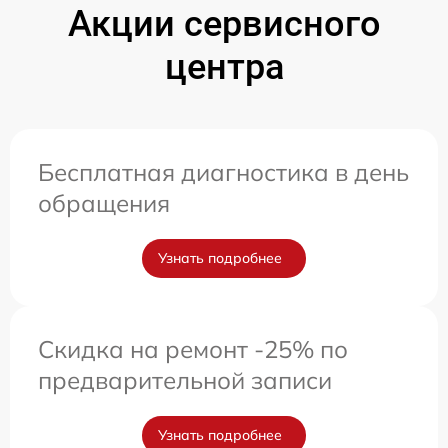
Акции сервисного
центра
Бесплатная диагностика в день
обращения
Узнать подробнее
Скидка на ремонт -25% по
предварительной записи
Узнать подробнее