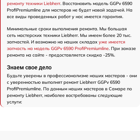
ремонту техники Liebherr
. Восстановить модель GGPv 6590
ProfiPremiumline для мастеров не будет новой задачей. На
все виды проведенных работ у нас имеется гарантия.
Минимальные сроки выполнения ремонта. Мы большая
сеть мастерских техники Liebherr. Мы имеем более 20 тыс.
запчастей. И возможно на наших складах
уже имеется
запчасть на модель GGPv 6590 ProfiPremiumline
. При заказе
ремонта на сайте - предоставляется скидка -25%.
Знаем свое дело
Будьте уверены в профессионализме наших мастеров - они
с уверенностью выполнят ремонт Liebherr GGPv 6590
ProfiPremiumline. По данным наших мастеров в Самаре по
ремонту Liebherr, наиболее востребованы следующие
услуги: