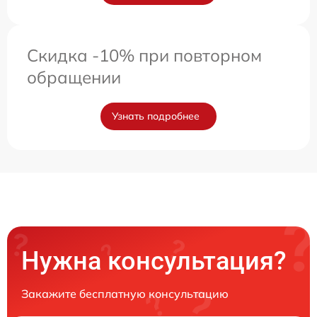
Скидка -10% при повторном
обращении
Узнать подробнее
Нужна консультация?
Закажите бесплатную консультацию