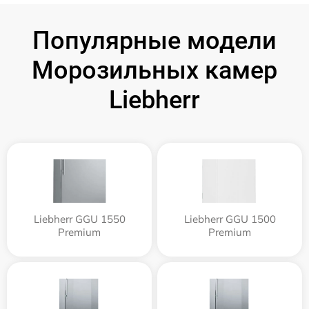
Популярные модели
Морозильных камер
Liebherr
Liebherr GGU 1550
Liebherr GGU 1500
Premium
Premium