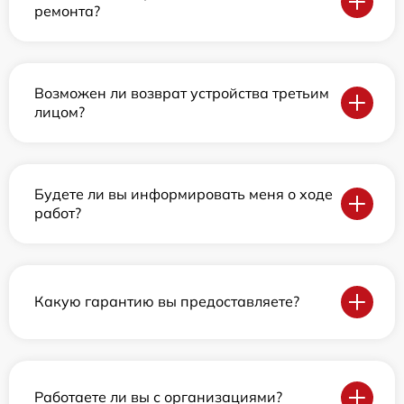
ремонта?
Возможен ли возврат устройства третьим
лицом?
Будете ли вы информировать меня о ходе
работ?
Какую гарантию вы предоставляете?
Работаете ли вы с организациями?