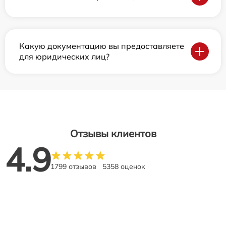
Какую документацию вы предоставляете
для юридических лиц?
Отзывы клиентов
4.9
1799 отзывов
5358 оценок