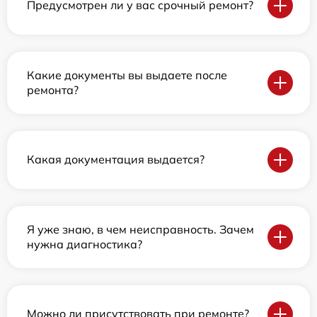
Предусмотрен ли у вас срочный ремонт?
Какие документы вы выдаете после
ремонта?
Какая документация выдается?
Я уже знаю, в чем неисправность. Зачем
нужна диагностика?
Можно ли присутствовать при ремонте?