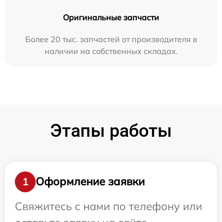
Оригинальные запчасти
Более 20 тыс. запчастей от производителя в
наличии на собственных складах.
Этапы работы
Оформление заявки
1
Свяжитесь с нами по телефону или