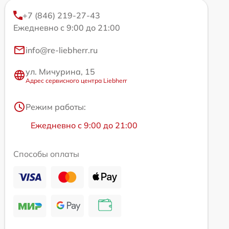
+7 (846) 219-27-43
Ежедневно с 9:00 до 21:00
info@re-liebherr.ru
ул. Мичурина, 15
Адрес сервисного центра Liebherr
Режим работы:
Ежедневно с 9:00 до 21:00
Способы оплаты