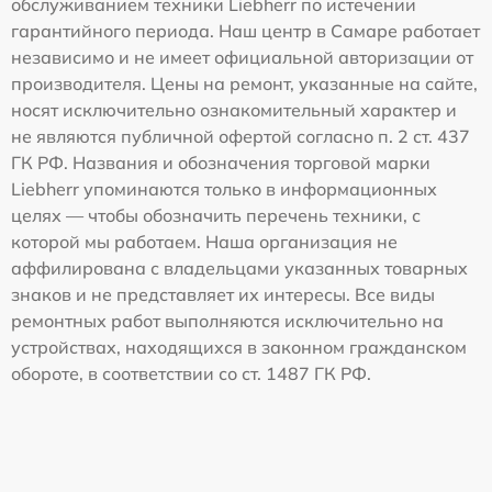
обслуживанием техники Liebherr по истечении
гарантийного периода. Наш центр в Самаре работает
независимо и не имеет официальной авторизации от
производителя. Цены на ремонт, указанные на сайте,
носят исключительно ознакомительный характер и
не являются публичной офертой согласно п. 2 ст. 437
ГК РФ. Названия и обозначения торговой марки
Liebherr упоминаются только в информационных
целях — чтобы обозначить перечень техники, с
которой мы работаем. Наша организация не
аффилирована с владельцами указанных товарных
знаков и не представляет их интересы. Все виды
ремонтных работ выполняются исключительно на
устройствах, находящихся в законном гражданском
обороте, в соответствии со ст. 1487 ГК РФ.