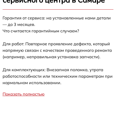
Гарантия от сервиса: на установленные нами детали
— до 3 месяцев.
Что считается гарантийным случаем?
Для работ: Повторное проявление дефекта, который
напрямую связан с качеством проведенного ремонта
(например, неправильная установка запчасти).
Для комплектующих: Внезапная поломка, утрата
работоспособности или техническим параметрам при
нормальном использовании.
Показать полностью