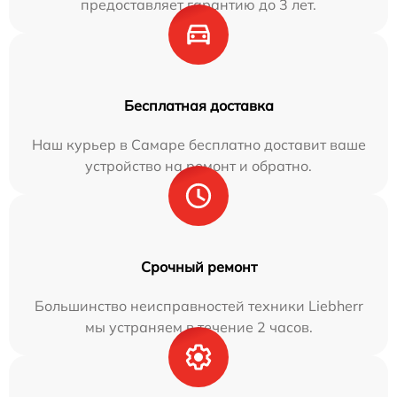
предоставляет гарантию до 3 лет.
Бесплатная доставка
Наш курьер в Самаре бесплатно доставит ваше
устройство на ремонт и обратно.
Срочный ремонт
Большинство неисправностей техники Liebherr
мы устраняем в течение 2 часов.