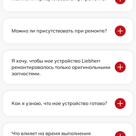
Можно ли присутствовать при ремонте?
Я хочу, чтобы мое устройство Liebherr
ремонтировалось только оригинальными
запчастями.
Как я узнаю, что мое устройство готово?
Что влияет на время выполнения