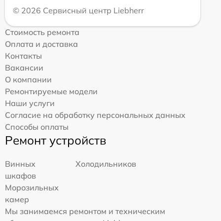
© 2026 Сервисный центр Liebherr
Стоимость ремонта
Оплата и доставка
Контакты
Вакансии
О компании
Ремонтируемые модели
Наши услуги
Согласие на обработку персональных данных
Способы оплаты
Ремонт устройств
Винных
Холодильников
шкафов
Морозильных
камер
Мы занимаемся ремонтом и техническим