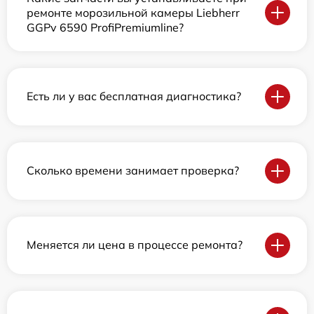
ремонте морозильной камеры Liebherr
GGPv 6590 ProfiPremiumline?
Есть ли у вас бесплатная диагностика?
Сколько времени занимает проверка?
Меняется ли цена в процессе ремонта?