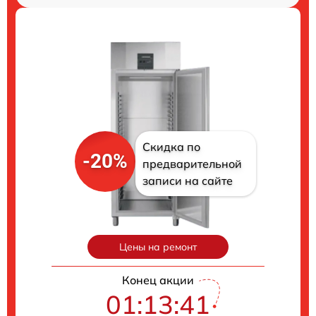
Скидка по
-20%
предварительной
записи на сайте
Цены на ремонт
Конец акции
01:13:40