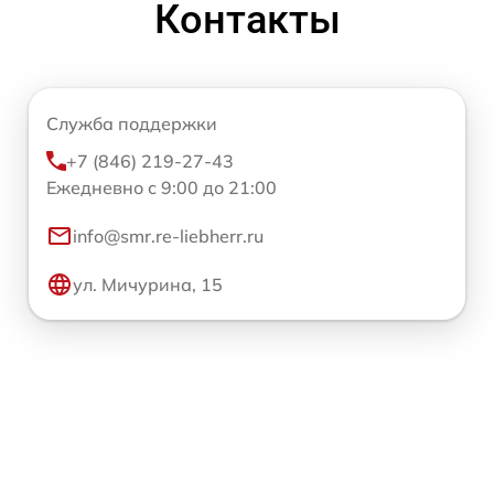
Контакты
Служба поддержки
+7 (846) 219-27-43
Ежедневно с 9:00 до 21:00
info@smr.re-liebherr.ru
ул. Мичурина, 15