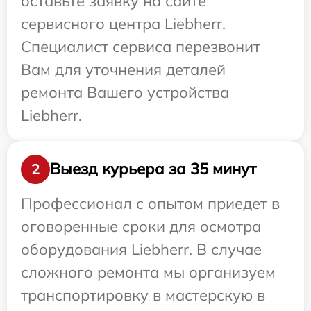
оставьте заявку на сайте
сервисного центра Liebherr.
Специалист сервиса перезвонит
Вам для уточнения деталей
ремонта Вашего устройства
Liebherr.
Выезд курьера за 35 минут
2
Профессионал с опытом приедет в
оговоренные сроки для осмотра
оборудования Liebherr. В случае
сложного ремонта мы организуем
транспортировку в мастерскую в