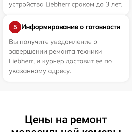
устройства Liebherr сроком до 3 лет.
Информирование о готовности
5
Вы получите уведомление о
завершении ремонта техники
Liebherr, и курьер доставит ее по
указанному адресу.
Цены на ремонт