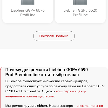
Liebherr GGPv 6570
Liebherr GGPv 6520
ProfiLine
ProfiLine
Показать больше
Почему для ремонта Liebherr GGPv 6590
ProfiPremiumline стоит выбрать нас
В Самаре существует множество сервис-центров,
предоставляющих услуги по ремонту техники Liebherr GGPv
6590 ProfiPremiumline. Однако
наш сервис-центр
выделяется преимуществами
.
Мы ремонтируем Liebherr. Наши мастера -
специалисты по